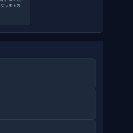
以实际页面为