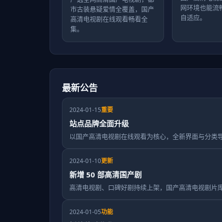
网环境也能流
市古装悬疑爱情全覆盖，国产
自适应。
高清电视剧在线观看畅看全
集。
最新公告
2024-01-15
重要
站点品牌全面升级
以国产高清电视剧在线观看为核心，全新界面与分类
2024-01-10
更新
新增 50 部高清国产剧
高清电视剧、口碑好剧持续上架，国产高清电视剧片
2024-01-05
功能