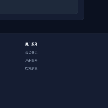
用户服务
会员登录
注册账号
搜索剧集