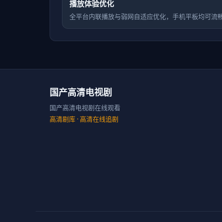
播放体验优化
全平台内联播放与弱网自适应优化，手机平板均可流
国产高清电视剧
国产高清电视剧在线观看
高清剧库
· 高清在线追剧